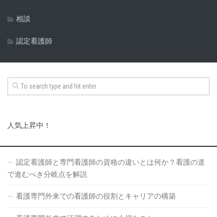
相談
認定看護師
人気上昇中！
認定看護師と専門看護師の資格の違いとは何か？看護の道
で進むべき分岐点を解説
看護専門外来での看護師の役割とキャリアの構築