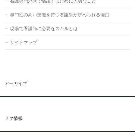
看護専門外来で活躍するために大切なこと
専門性の高い技能を持つ看護師が求められる理由
現場で看護師に必要なスキルとは
サイトマップ
アーカイブ
メタ情報